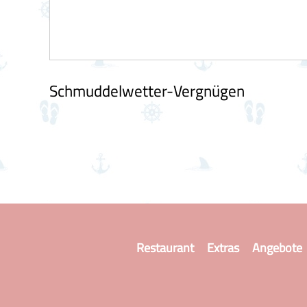
Schmuddelwetter-Vergnügen
Restaurant
Extras
Angebote