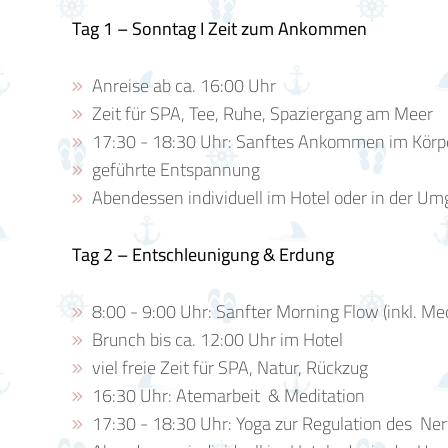
Tag 1 – Sonntag I Zeit zum Ankommen
Anreise ab ca. 16:00 Uhr
Zeit für SPA, Tee, Ruhe, Spaziergang am Meer
17:30 - 18:30 Uhr: Sanftes Ankommen im Körper
geführte Entspannung
Abendessen individuell im Hotel oder in der U
Tag 2 – Entschleunigung & Erdung
8:00 - 9:00 Uhr: Sanfter Morning Flow (inkl. Me
Brunch bis ca. 12:00 Uhr im Hotel
viel freie Zeit für SPA, Natur, Rückzug
16:30 Uhr: Atemarbeit & Meditation
17:30 - 18:30 Uhr: Yoga zur Regulation des N