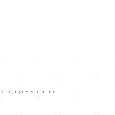
hhaltig regenerieren möchten.