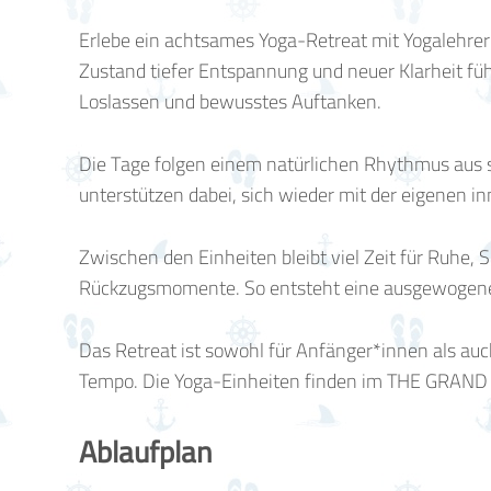
Erlebe ein achtsames Yoga-Retreat mit Yogalehre
Zustand tiefer Entspannung und neuer Klarheit fü
Loslassen und bewusstes Auftanken.
Die Tage folgen einem natürlichen Rhythmus aus 
unterstützen dabei, sich wieder mit der eigenen i
Zwischen den Einheiten bleibt viel Zeit für Ruhe,
Rückzugsmomente. So entsteht eine ausgewogene 
Das Retreat ist sowohl für Anfänger*innen als auc
Tempo. Die Yoga-Einheiten finden im THE GRAND
Ablaufplan