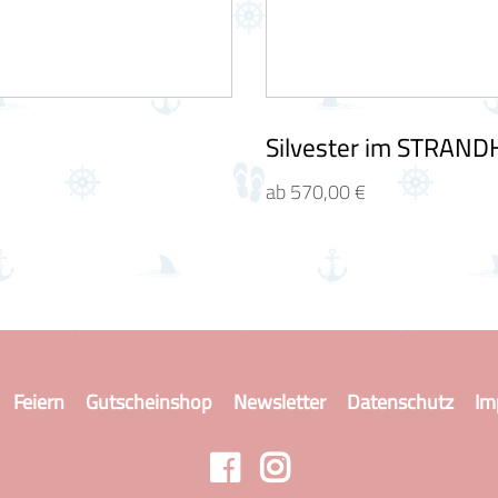
Silvester im STRAN
ab 570,00 €
Feiern
Gutscheinshop
Newsletter
Datenschutz
Im