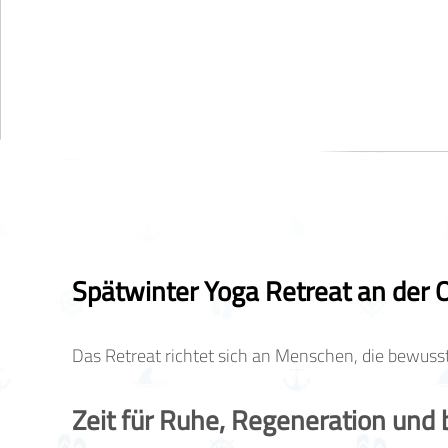
Spätwinter Yoga Retreat an der 
Das Retreat richtet sich an Menschen, die bewuss
Zeit für Ruhe, Regeneration un