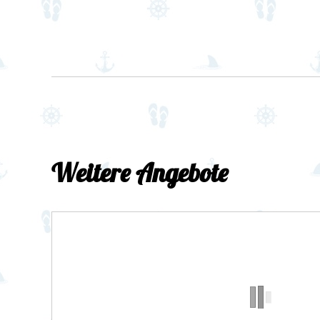
Weitere Angebote