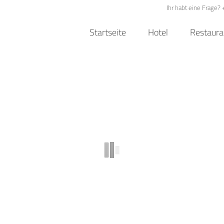
Ihr habt eine Frage?
Startseite
Hotel
Restaura