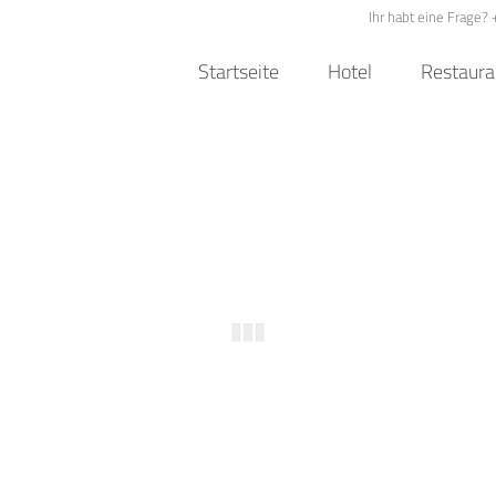
Ihr habt eine Frage?
Startseite
Hotel
Restaura