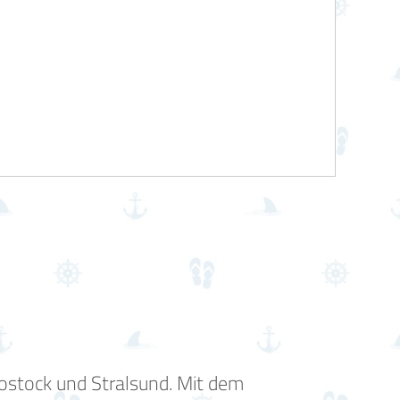
ostock und Stralsund. Mit dem