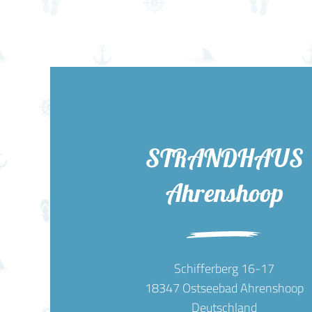
STRANDHAUS
Ahrenshoop
Schifferberg 16-17
18347 Ostseebad Ahrenshoop
Deutschland