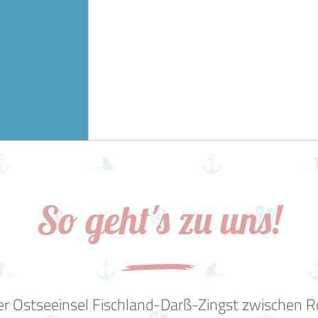
So geht's zu uns!
 Ostseeinsel Fischland-Darß-Zingst zwischen R