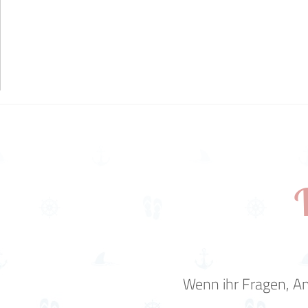
Wenn ihr Fragen, An